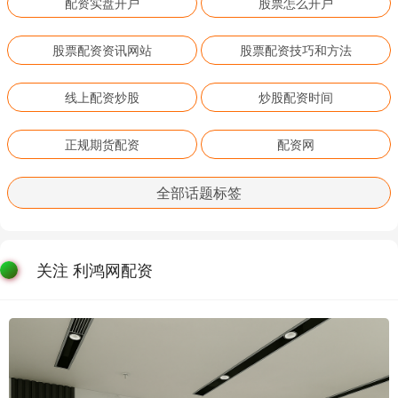
配资实盘开户
股票怎么开户
股票配资资讯网站
股票配资技巧和方法
线上配资炒股
炒股配资时间
正规期货配资
配资网
全部话题标签
关注 利鸿网配资