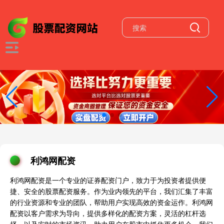
利鸿网配资
利鸿网配资是一个专业的证券配资门户，致力于为投资者提供便
捷、安全的股票配资服务。作为业内领先的平台，我们汇集了丰富
的行业资源和专业的团队，帮助用户实现高效的资金运作。利鸿网
配资以客户需求为导向，提供多样化的配资方案，灵活的杠杆选
择，以及实时的市场资讯，助力用户在股市中抓住更多机会。我们