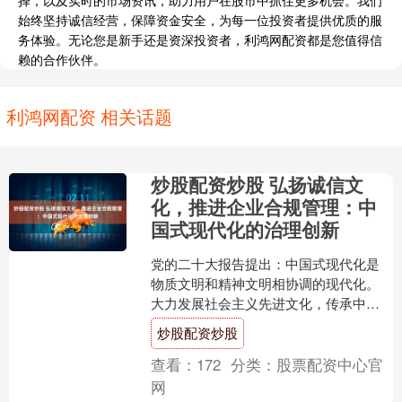
始终坚持诚信经营，保障资金安全，为每一位投资者提供优质的服
务体验。无论您是新手还是资深投资者，利鸿网配资都是您值得信
赖的合作伙伴。
利鸿网配资 相关话题
炒股配资炒股 弘扬诚信文
化，推进企业合规管理：中
国式现代化的治理创新
党的二十大报告提出：中国式现代化是
物质文明和精神文明相协调的现代化。
大力发展社会主义先进文化，传承中华
文明炒股配资炒股，是推进中国式现代
炒股配资炒股
化的重要内容。企业作为经....
查看：
172
分类：
股票配资中心官
网